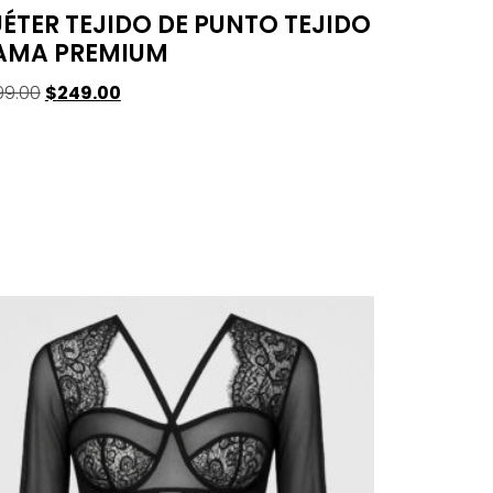
ÉTER TEJIDO DE PUNTO TEJIDO
AMA PREMIUM
99.00
$
249.00
leccionar Opciones