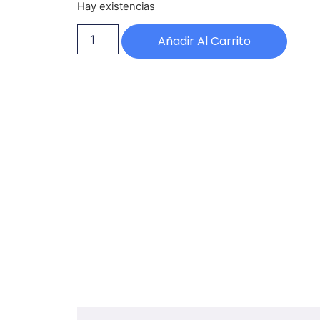
Hay existencias
Añadir Al Carrito