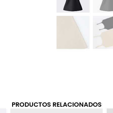
PRODUCTOS RELACIONADOS